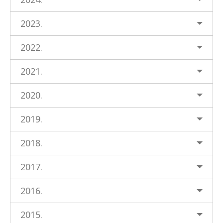
2023.
2022.
2021.
2020.
2019.
2018.
2017.
2016.
2015.